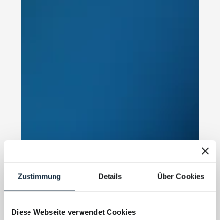
Zustimmung
Details
Über Cookies
Diese Webseite verwendet Cookies