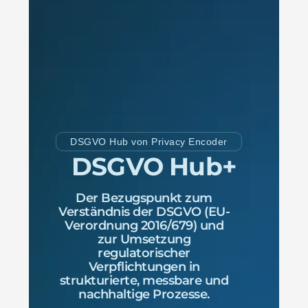
DSGVO Hub von Privacy Encoder
DSGVO Hub+
Der Bezugspunkt zum
Verständnis der DSGVO (EU-
Verordnung 2016/679) und
zur Umsetzung
regulatorischer
Verpflichtungen in
strukturierte, messbare und
nachhaltige Prozesse.