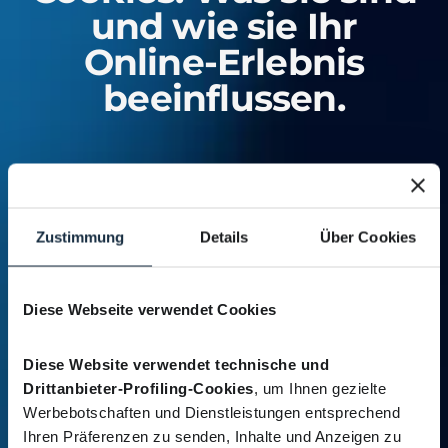
und wie sie Ihr
Online-Erlebnis
beeinflussen.
Zustimmung
Details
Über Cookies
Diese Webseite verwendet Cookies
Diese Website verwendet technische und 
Drittanbieter-Profiling-Cookies
, um Ihnen gezielte 
Werbebotschaften und Dienstleistungen entsprechend 
Ihren Präferenzen zu senden, Inhalte und Anzeigen zu 