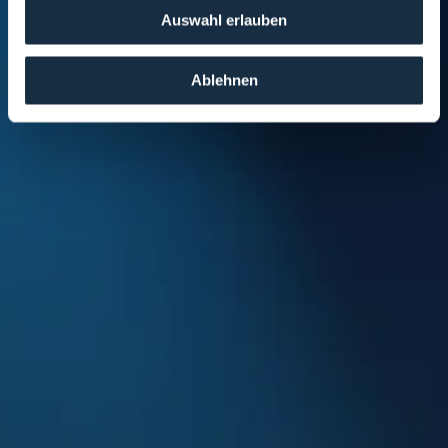
Cookie-Kategorien erfolgen.
Auswahl erlauben
Ablehnen