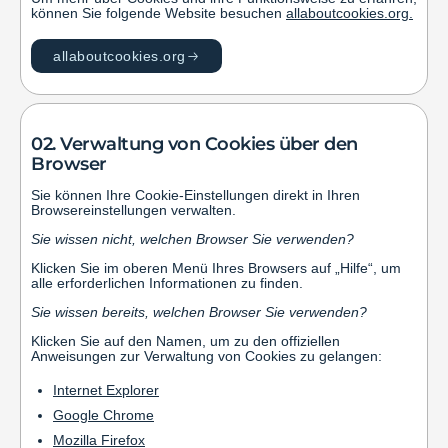
können Sie folgende Website besuchen
allaboutcookies.org
.
allaboutcookies.org
02. Verwaltung von Cookies über den
Browser
Sie können Ihre Cookie-Einstellungen direkt in Ihren
Browsereinstellungen verwalten.
Sie wissen nicht, welchen Browser Sie verwenden?
Klicken Sie im oberen Menü Ihres Browsers auf „Hilfe“, um
alle erforderlichen Informationen zu finden.
Sie wissen bereits, welchen Browser Sie verwenden?
Klicken Sie auf den Namen, um zu den offiziellen
Anweisungen zur Verwaltung von Cookies zu gelangen:
Internet Explorer
Google Chrome
Mozilla Firefox