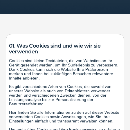
01. Was Cookies sind und wie wir sie
verwenden
Cookies sind kleine Textdateien, die von Websites an Ihr
Gerät gesendet werden, um Ihr Surferlebnis zu verbessern.
Dank Cookies kann sich die Website Ihre Präferenzen
merken und Ihnen bei zukünftigen Besuchen relevantere
Inhalte anbieten.
Es gibt verschiedene Arten von Cookies, die sowohl von
unserer Website als auch von Drittanbietern verwendet
werden und verschiedenen Zwecken dienen, von der
Leistungsanalyse bis zur Personalisierung der
Benutzererfahrung.
Hier finden Sie alle Informationen zu den auf dieser Website
verwendeten Cookies sowie Anweisungen, wie Sie Ihre
Einstellungen einfach und transparent verwalten können.
Um mehr über Cookies und ihre Funktionsweise zu erfahren,