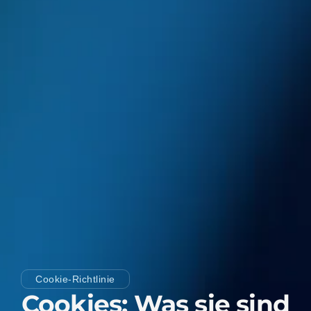
Cookie-Richtlinie
Cookies: Was sie sind