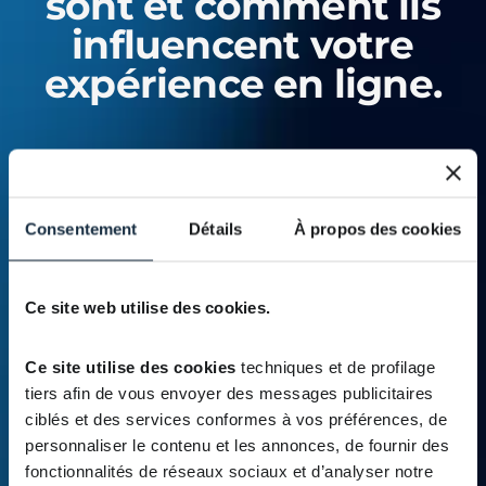
sont et comment ils
influencent votre
expérience en ligne.
Consentement
Détails
À propos des cookies
Ce site web utilise des cookies.
Ce site utilise des cookies
 techniques et de profilage 
tiers afin de vous envoyer des messages publicitaires 
ciblés et des services conformes à vos préférences, de 
personnaliser le contenu et les annonces, de fournir des 
fonctionnalités de réseaux sociaux et d’analyser notre 