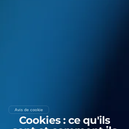
Avis de cookie
Cookies : ce qu'ils