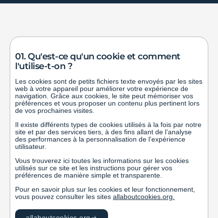
01. Qu'est-ce qu'un cookie et comment
l'utilise-t-on ?
Les cookies sont de petits fichiers texte envoyés par les sites
web à votre appareil pour améliorer votre expérience de
navigation. Grâce aux cookies, le site peut mémoriser vos
préférences et vous proposer un contenu plus pertinent lors
de vos prochaines visites.
Il existe différents types de cookies utilisés à la fois par notre
site et par des services tiers, à des fins allant de l’analyse
des performances à la personnalisation de l’expérience
utilisateur.
Vous trouverez ici toutes les informations sur les cookies
utilisés sur ce site et les instructions pour gérer vos
préférences de manière simple et transparente.
Pour en savoir plus sur les cookies et leur fonctionnement,
vous pouvez consulter les sites
allaboutcookies.org
.
allaboutcookies.org