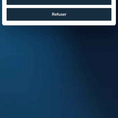
Refuser