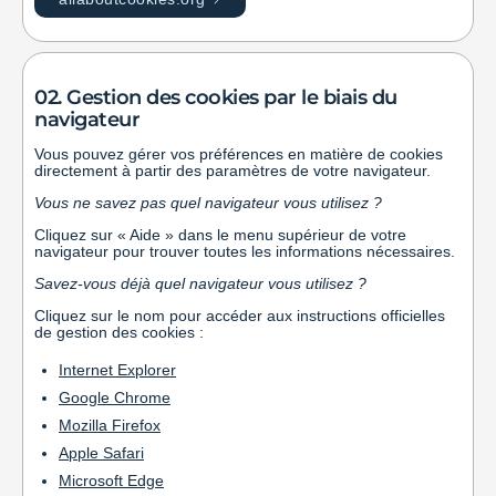
02. Gestion des cookies par le biais du
navigateur
Vous pouvez gérer vos préférences en matière de cookies
directement à partir des paramètres de votre navigateur.
Vous ne savez pas quel navigateur vous utilisez ?
Cliquez sur « Aide » dans le menu supérieur de votre
navigateur pour trouver toutes les informations nécessaires.
Savez-vous déjà quel navigateur vous utilisez ?
Cliquez sur le nom pour accéder aux instructions officielles
de gestion des cookies :
Internet Explorer
Google Chrome
Mozilla Firefox
Apple Safari
Microsoft Edge