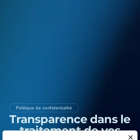
Politique de confidentialité
Transparence dans le
traitement de vos