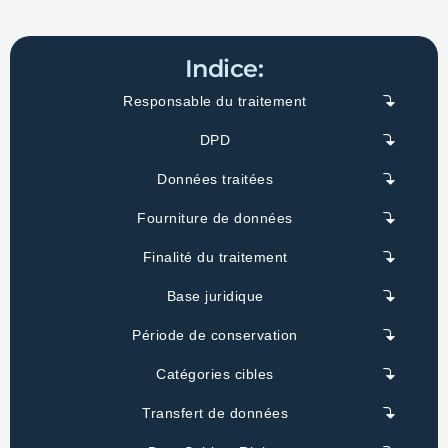
Indice:
Responsable du traitement
DPD
Données traitées
Fourniture de données
Finalité du traitement
Base juridique
Période de conservation
Catégories cibles
Transfert de données