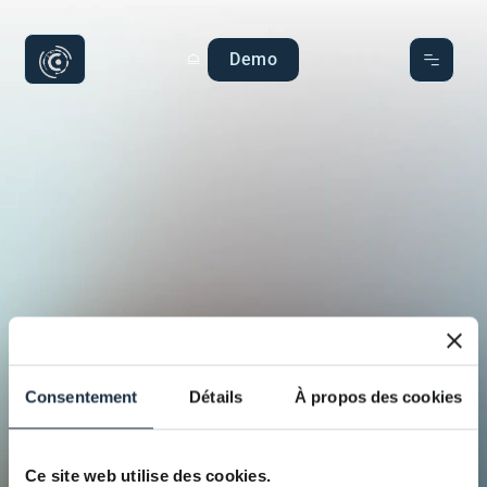
Demo
Consentement
Détails
À propos des cookies
Ce site web utilise des cookies.